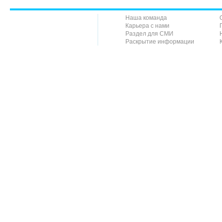
Наша команда
Карьера с нами
Раздел для СМИ
Раскрытие информации