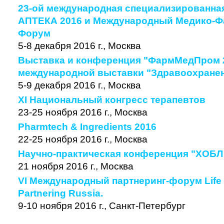
23-ой международная специализированна
АПТЕКА 2016 и Международный Медико-Ф
Форум
5-8 декабря 2016 г., Москва
Выставка и конференция "ФармМедПром 2
международной выставки "Здравоохранен
5-9 декабря 2016 г., Москва
XI Национальный конгресс терапевтов
23-25 ноября 2016 г., Москва
Pharmtech & Ingredients 2016
22-25 ноября 2016 г., Москва
Научно-практическая конференция "ХОБЛ -
21 ноября 2016 г., Москва
VI Международный партнеринг-форум Life S
Partnering Russia.
9-10 ноября 2016 г., Санкт-Петербург