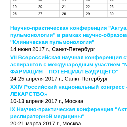
19
20
21
22
23
26
27
28
29
30
Научно-практическая конференция "Акту
пульмонологии" в рамках научно-образов
"Клиническая пульмонология"
14 июня 2017 г., Санкт-Петербург
VII Всероссийская научная конференция с
аспирантов с международным участием 
ФАРМАЦИЯ – ПОТЕНЦИАЛ БУДУЩЕГО"
24-25 апреля 2017 г., Санкт-Петербург
XXIV Российский национальный конгресс
ЛЕКАРСТВО»
10-13 апреля 2017 г., Москва
IX Научно-практическая конференция "А
респираторной медицины"
20-21 марта 2017 г., Москва