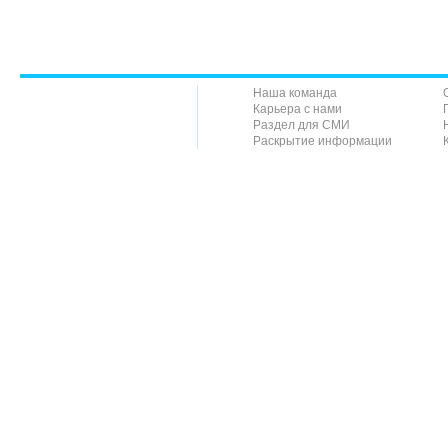
Наша команда
Карьера с нами
Раздел для СМИ
Раскрытие информации