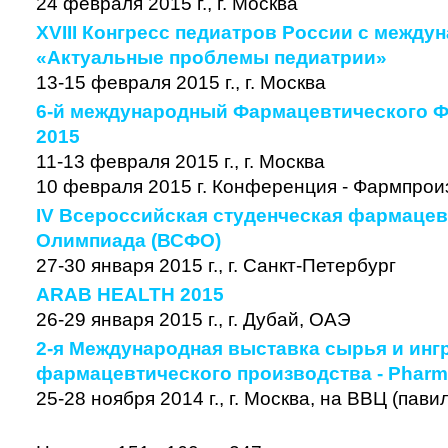
24 февраля 2015 г., г. Москва
XVIII Конгресс педиатров России с межд
«Актуальные проблемы педиатрии»
13-15 февраля 2015 г., г. Москва
6-й международный Фармацевтического Ф
2015
11-13 февраля 2015 г., г. Москва
10 февраля 2015 г. Конференция - Фармпрои
IV Всероссийская студенческая фармацев
Олимпиада (ВСФО)
27-30 января 2015 г., г. Санкт-Петербург
ARAB HEALTH 2015
26-29 января 2015 г., г. Дубай, ОАЭ
2-я Международная выставка сырья и инг
фармацевтического производства - Pharmi
25-28 ноября 2014 г., г. Москва, на ВВЦ (пав