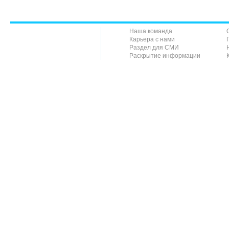
Наша команда
Карьера с нами
Раздел для СМИ
Раскрытие информации