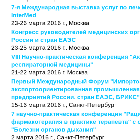
7-я Международная выставка услуг по ле
InterMed
23-26 марта 2016 г., Москва
Конгресс руководителей медицинских орг
России и стран ЕАЭС
23-25 марта 2016 г., Москва
VIII Научно-практическая конференция "
респираторной медицины"
21-22 марта 2016 г, Москва
Первый Международный Форум "Импорто
экспортоориентированная промышленная
предприятий России, стран ЕАЭС, БРИКС"
15-16 марта 2016 г., Санкт-Петербург
7 научно-практическая конференция "Рац
фармакотерапия в практике терапевта" с
"Болезни органов дыхания"
2 марта 2016 г., Санкт-Петербург