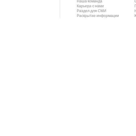
Наша команда
Карьера с нами
Раздел для СМИ
Раскрытие информации