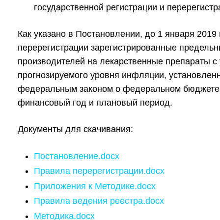
государственной регистрации и перерегистр
Как указано в Постановлении, до 1 января 2019
перерегистрации зарегистрированные предельн
производителей на лекарственные препараты с 
прогнозируемого уровня инфляции, установленн
федеральным законом о федеральном бюджете
финансовый год и плановый период.
Документы для скачивания:
Постановление.docx
Правила перерегистрации.docx
Приложения к Методике.docx
Правила ведения реестра.docx
Методика.docx