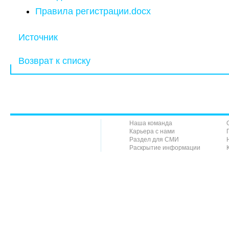
Правила регистрации.docx
Источник
Возврат к списку
Наша команда
Карьера с нами
Раздел для СМИ
Раскрытие информации