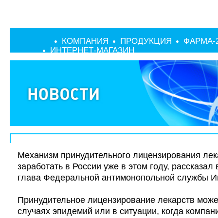
КОМПАНИЯ
ПРОДУКЦИЯ
ФАРМА-
ИНТЕРНЕТ-МАГАЗИН
Механизм принудительного лицензирования лек
заработать в России уже в этом году, рассказал
глава Федеральной антимонопольной службы И
Принудительное лицензирование лекарств може
случаях эпидемий или в ситуации, когда компан