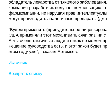
обладатель лекарства от тяжелого заболевания.
компания-разработчик получает компенсацию, а
фармкомпании, не нарушая прав интеллектуаль
могут производить аналогичные препараты (дже
"Будем применять (принудительное лицензирован
США применяли этот механизм тысячи раз, ни с
А мы очень тактичные люди и никак не можем пр
Решение руководства есть, и этот закон будет пр
этом году уже", - сказал Артемьев.
Источник
Возврат к списку