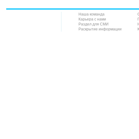
Наша команда
Карьера с нами
Раздел для СМИ
Раскрытие информации