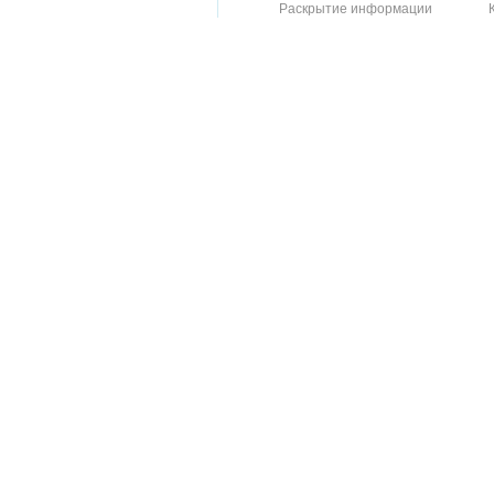
Раскрытие информации