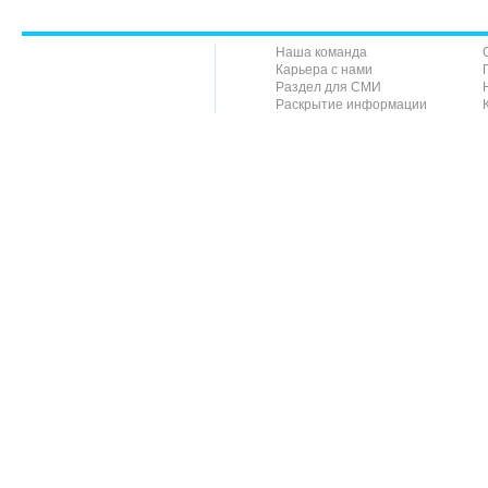
Наша команда
Карьера с нами
Раздел для СМИ
Раскрытие информации