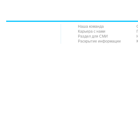
Наша команда
Карьера с нами
Раздел для СМИ
Раскрытие информации