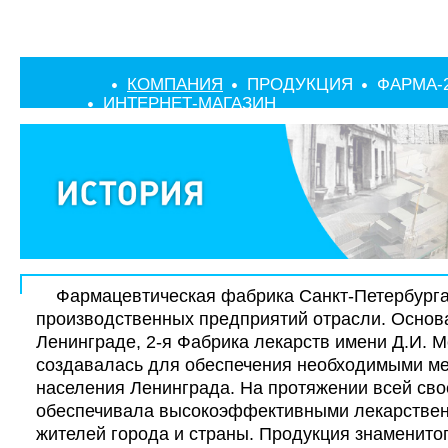
КОМПАНИЯ
ПРОДУКЦИЯ
ФАРМА-
ИНТЕРНЕТ-МАГАЗИН
Фармацевтическая фабрика Санкт-Петербурга 
производственных предприятий отрасли. Основа
Ленинграде, 2-я Фабрика лекарств имени Д.И. 
создавалась для обеспечения необходимыми м
населения Ленинграда. На протяжении всей сво
обеспечивала высокоэффективными лекарстве
жителей города и страны. Продукция знаменито