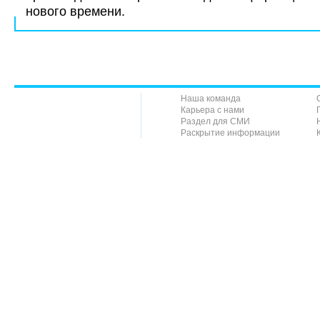
нового времени.
Наша команда
Карьера с нами
Раздел для СМИ
Раскрытие информации