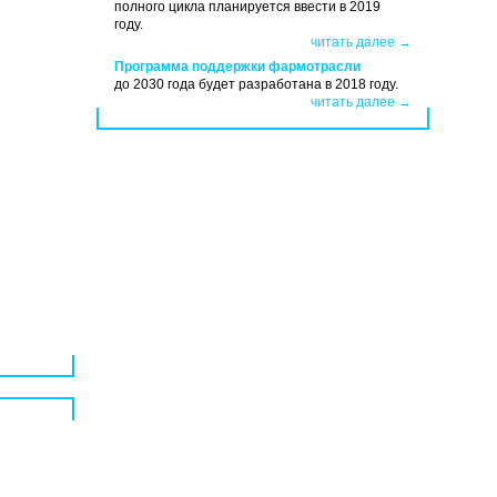
полного цикла планируется ввести в 2019
году.
читать далее →
Программа поддержки фармотрасли
до 2030 года будет разработана в 2018 году.
читать далее →