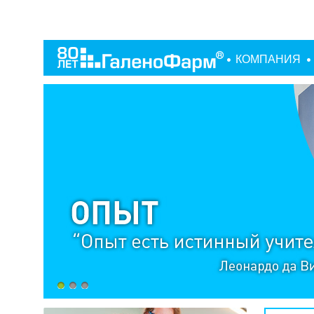
КОМПАНИЯ