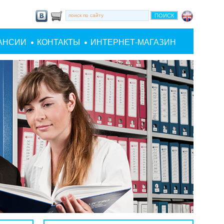
АНСИИ
КОНТАКТЫ
ИНТЕРНЕТ-МАГАЗИН