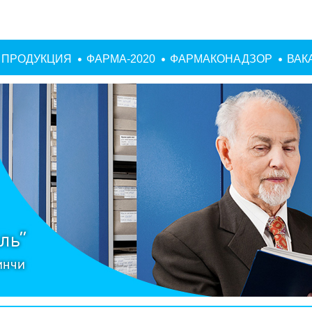
ПРОДУКЦИЯ
ФАРМА-2020
ФАРМАКОНАДЗОР
ВАК