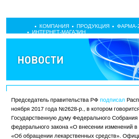
КОМПАНИЯ
ПРОДУКЦИЯ
ФАРМА-
ИНТЕРНЕТ-МАГАЗИН
Председатель правительства РФ
подписал
Расп
ноября 2017 года №2628-р., в котором говоритс
Государственную думу Федерального Собрания
федерального закона «О внесении изменений в
«Об обращении лекарственных средств». Офи