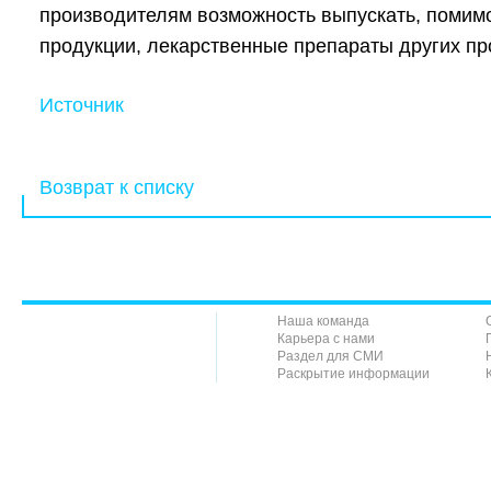
производителям возможность выпускать, помим
продукции,
лекарственные препараты
других пр
Источник
Возврат к списку
Наша команда
Карьера с нами
Раздел для СМИ
Раскрытие информации