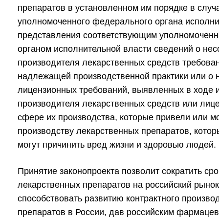
препаратов в установленном им порядке в случ
уполномоченного федерального органа исполни
представления соответствующим уполномочен
органом исполнительной власти сведений о нес
производителя лекарственных средств требова
надлежащей производственной практики или о 
лицензионных требований, выявленных в ходе 
производителя лекарственных средств или лице
сфере их производства, которые привели или мо
производству лекарственных препаратов, котор
могут причинить вред жизни и здоровью людей.
Принятие законопроекта позволит сократить сро
лекарственных препаратов на российский рынок
способствовать развитию контрактного произво
препаратов в России, дав российским фармаце