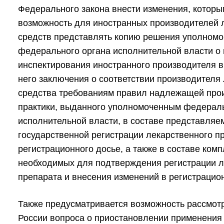
Федерального закона внести изменения, которы
возможность для иностранных производителей 
средств представлять копию решения уполномо
федерального органа исполнительной власти о
инспектирования иностранного производителя в 
него заключения о соответствии производителя
средства требованиям правил надлежащей про
практики, выданного уполномоченным федерал
исполнительной власти, в составе представляе
государственной регистрации лекарственного п
регистрационного досье, а также в составе комп
необходимых для подтверждения регистрации л
препарата и внесения изменений в регистрацио
Также предусматривается возможность рассмо
России вопроса о приостановлении применения