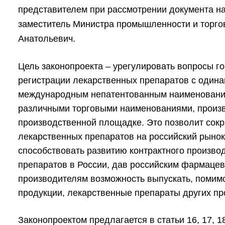
представителем при рассмотрении документа н
заместитель Министра промышленности и торг
Анатольевич.
Цель законопроекта – урегулировать вопросы г
регистрации лекарственных препаратов с один
международным непатентованным наименование
различными торговыми наименованиями, произ
производственной площадке. Это позволит сокр
лекарственных препаратов на российский рынок
способствовать развитию контрактного произво
препаратов в России, дав российским фармаце
производителям возможность выпускать, помим
продукции,
лекарственные препараты
других пр
Законопроектом предлагается в статьи 16, 17, 18