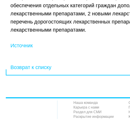
обеспечения отдельных категорий граждан допо
лекарственными препаратами, 2 новыми лекар
перечень дорогостоящих лекарственных препар
лекарственными препаратами.
Источник
Возврат к списку
Наша команда
Карьера с нами
Раздел для СМИ
Раскрытие информации