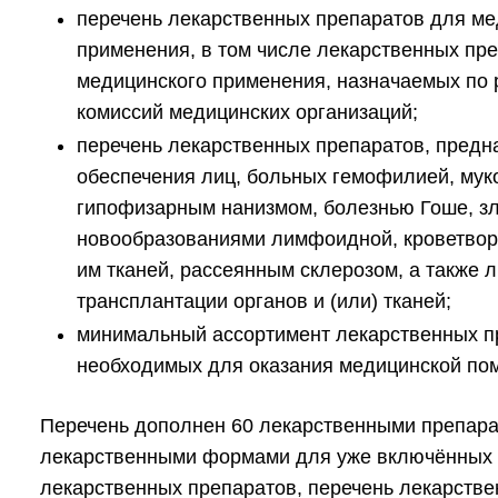
перечень лекарственных препаратов для ме
применения, в том числе лекарственных пр
медицинского применения, назначаемых по
комиссий медицинских организаций;
перечень лекарственных препаратов, предн
обеспечения лиц, больных гемофилией, мук
гипофизарным нанизмом, болезнью Гоше, з
новообразованиями лимфоидной, кроветвор
им тканей, рассеянным склерозом, а также 
трансплантации органов и (или) тканей;
минимальный ассортимент лекарственных п
необходимых для оказания медицинской п
Перечень дополнен 60 лекарственными препара
лекарственными формами для уже включённых в
лекарственных препаратов, перечень лекарств