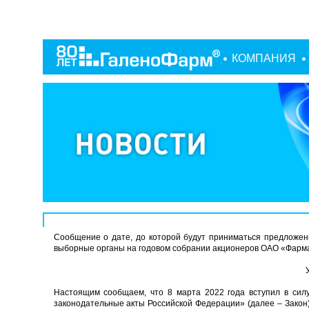
КОМПАНИЯ
Сообщение о дате, до которой будут приниматься предложени
выборные органы на годовом собрании акционеров ОАО «Фарм
Настоящим сообщаем, что 8 марта 2022 года вступил в си
законодательные акты Российской Федерации» (далее – Закон)