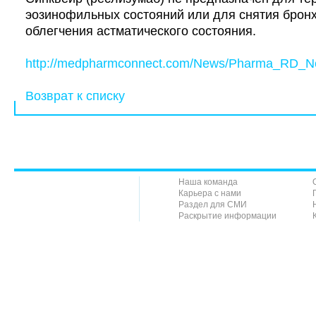
эозинофильных состояний или для снятия брон
облегчения астматического состояния.
http://medpharmconnect.com/News/Pharma_RD_N
Возврат к списку
Наша команда
Карьера с нами
Раздел для СМИ
Раскрытие информации