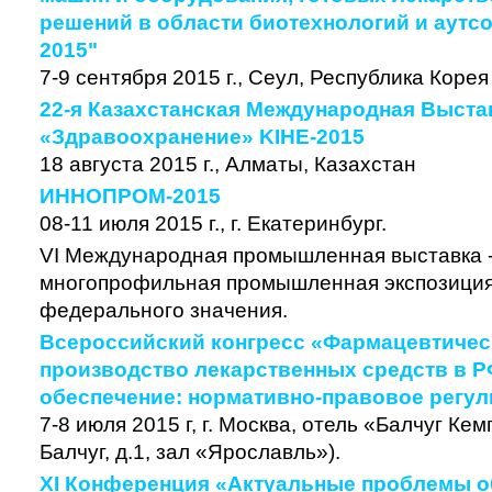
решений в области биотехнологий и аутсо
2015"
7-9 сентября 2015 г., Сеул, Республика Корея
22-я Казахстанская Международная Выста
«Здравоохранение» KIHE-2015
18 августа 2015 г., Алматы, Казахстан
ИННОПРОМ-2015
08-11 июля 2015 г., г. Екатеринбург.
VI Международная промышленная выставка -
многопрофильная промышленная экспозиция
федерального значения.
Всероссийский конгресс «Фармацевтичес
производство лекарственных средств в Р
обеспечение: нормативно-правовое регул
7-8 июля 2015 г, г. Москва, отель «Балчуг Ке
Балчуг, д.1, зал «Ярославль»).
XI Конференция «Актуальные проблемы о