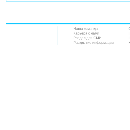
Наша команда
Карьера с нами
Раздел для СМИ
Раскрытие информации