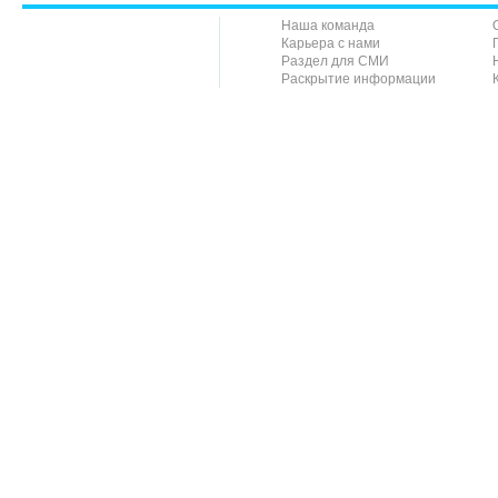
Наша команда
Карьера с нами
Раздел для СМИ
Раскрытие информации