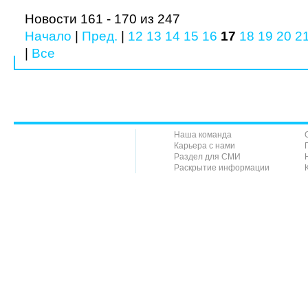
Новости 161 - 170 из 247
Начало
|
Пред.
|
12
13
14
15
16
17
18
19
20
2
|
Все
Наша команда
Карьера с нами
Раздел для СМИ
Раскрытие информации