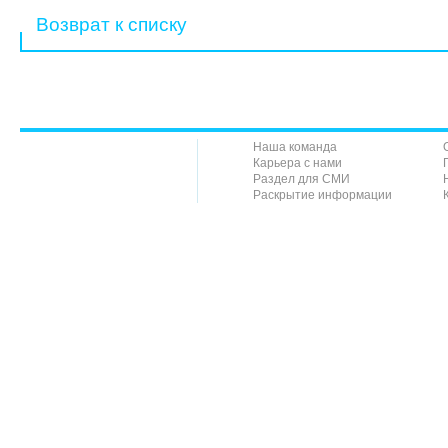
Возврат к списку
Наша команда
Карьера с нами
Раздел для СМИ
Раскрытие информации