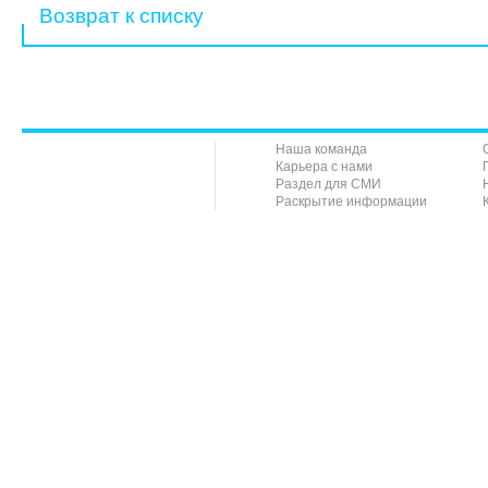
Возврат к списку
Наша команда
Карьера с нами
Раздел для СМИ
Раскрытие информации