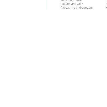
Карьера с нами
Раздел для СМИ
Раскрытие информации