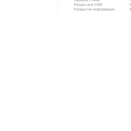
Карьера с нами
Раздел для СМИ
Раскрытие информации