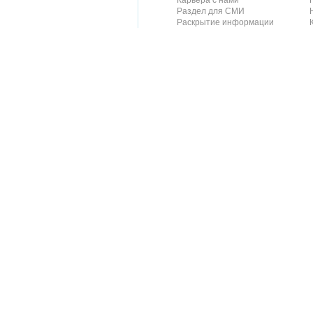
Карьера с нами
Раздел для СМИ
Раскрытие информации