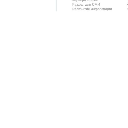
Карьера с нами
Раздел для СМИ
Раскрытие информации