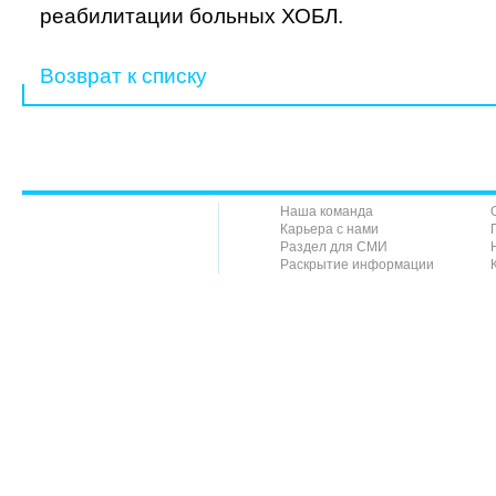
реабилитации больных ХОБЛ.
Возврат к списку
Наша команда
Карьера с нами
Раздел для СМИ
Раскрытие информации