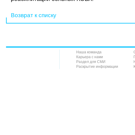
Возврат к списку
Наша команда
Карьера с нами
Раздел для СМИ
Раскрытие информации