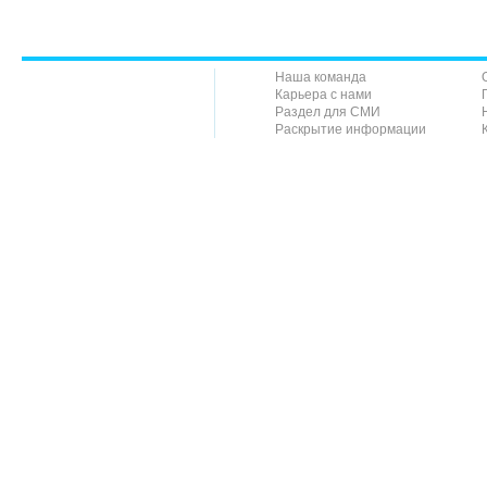
Наша команда
Карьера с нами
Раздел для СМИ
Раскрытие информации