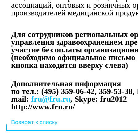
ассоциаций, оптовых и розничных о
производителей медицинской проду
Для сотрудников региональных о
управления здравоохранением пр
участие без оплаты организационн
(необходимо официальное письмо 
кнопка находится вверху слева)
Дополнительная информация
по тел.: (495) 359-06-42, 359-53-38, 
mail:
fru@fru.ru
, Skype: fru2012
http://www.fru.ru/
Возврат к списку