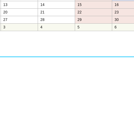
13
14
15
16
20
21
22
23
27
28
29
30
3
4
5
6