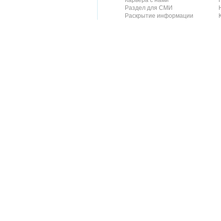
Карьера с нами
Раздел для СМИ
Раскрытие информации