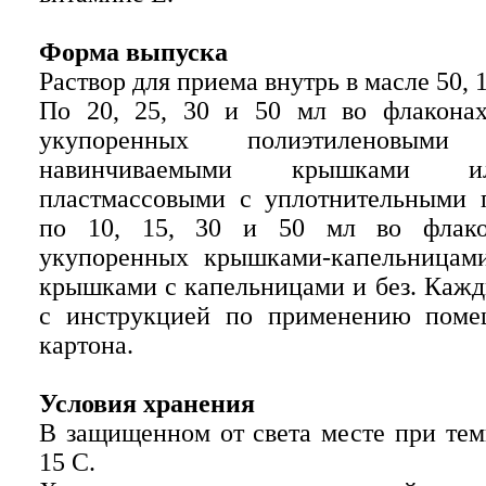
Форма выпуска
Раствор для приема внутрь в масле 50, 1
По 20, 25, 30 и 50 мл во флаконах
укупоренных полиэтиленовым
навинчиваемыми крышками 
пластмассовыми с уплотнительными 
по 10, 15, 30 и 50 мл во флакон
укупоренных крышками-капельницам
крышками с капельницами и без. Кажд
с инструкцией по применению поме
картона.
Условия хранения
В защищенном от света месте при тем
15 С.