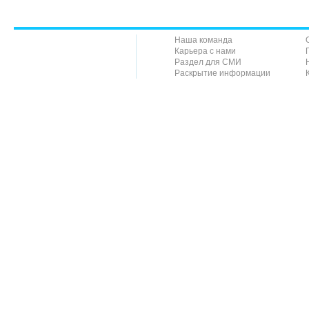
Наша команда
Карьера с нами
Раздел для СМИ
Раскрытие информации