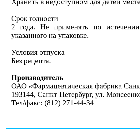
Хранить в недоступном для детей месте
Срок годности
2 года. Не применять по истечении
указанного на упаковке.
Условия отпуска
Без рецепта.
Производитель
ОАО «Фармацевтическая фабрика Санкт
193144, Санкт-Петербург, ул. Моисеенко
Тел/факс: (812) 271-44-34