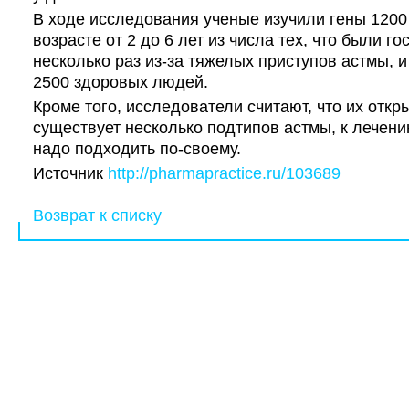
В ходе исследования ученые изучили гены 1200
возрасте от 2 до 6 лет из числа тех, что были 
несколько раз из-за тяжелых приступов астмы, и
2500 здоровых людей.
Кроме того, исследователи считают, что их откр
существует несколько подтипов астмы, к лечени
надо подходить по-своему.
Источник
http://pharmapractice.ru/
103689
Возврат к списку