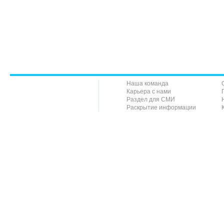
Наша команда
Карьера с нами
Раздел для СМИ
Раскрытие информации