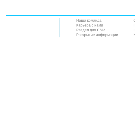
Наша команда
Карьера с нами
Раздел для СМИ
Раскрытие информации