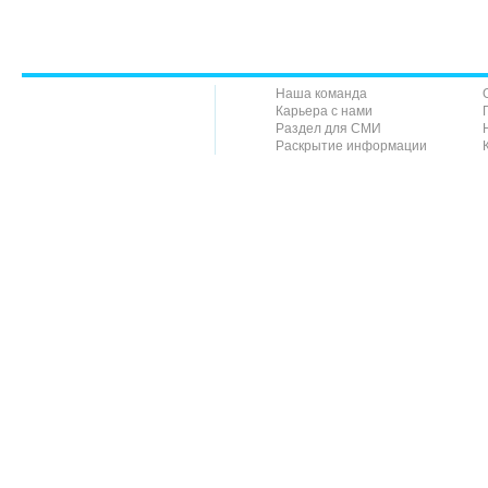
Наша команда
Карьера с нами
Раздел для СМИ
Раскрытие информации