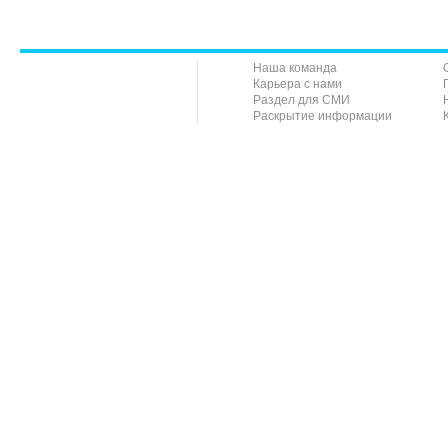
Наша команда
Карьера с нами
Раздел для СМИ
Раскрытие информации