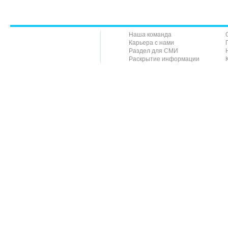
Наша команда
Карьера с нами
Раздел для СМИ
Раскрытие информации