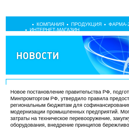
КОМПАНИЯ
ПРОДУКЦИЯ
ФАРМА-
ИНТЕРНЕТ-МАГАЗИН
Новое постановление правительства РФ, подго
Минпромторгом РФ, утвердило правила предос
региональным бюджетам для софинансирования
модернизации промышленных предприятий. Мо
затраты на техническое перевооружение, закупк
оборудования, внедрение принципов бережливо