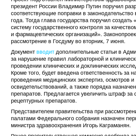
президент России Владимир Путин поручил раз
соответствующие поправки в законодательство 
года. Тогда глава государства поручил создать
систему государственного контроля за качеств
и фармацевтических организаций». Законопроек
рассмотрение в Госдуму во вторник, 7 июня.
Документ
вводит
дополнительные статьи в Адми
за нарушение правил лабораторной и клиническ
проведении клинических и доклинических иссле
Кроме того, будет введена ответственность за 
проведения медицинских экспертиз, осмотров и
освидетельствований, а также порядка назначе
препаратов. Предлагается увеличить штраф за 
рецептурных препаратов.
Представителем правительства при рассмотрен
палатами Федерального собрания назначен пер
министра здравоохранения Игорь Каграманян.