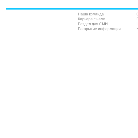
Наша команда
Карьера с нами
Раздел для СМИ
Раскрытие информации