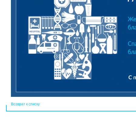
Возврат к списку