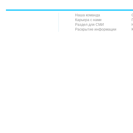
Наша команда
Карьера с нами
Раздел для СМИ
Раскрытие информации