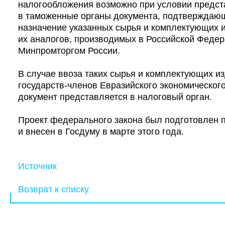
налогообложения возможно при условии предс
в таможенные органы документа, подтверждаю
назначение указанных сырья и комплектующих и
их аналогов, производимых в Российской Федер
Минпромторгом России.
В случае ввоза таких сырья и комплектующих и
государств-членов Евразийского экономическог
документ представляется в налоговый орган.
Проект федерального закона был подготовлен 
и внесен в Госдуму в марте этого года.
Источник
Возврат к списку