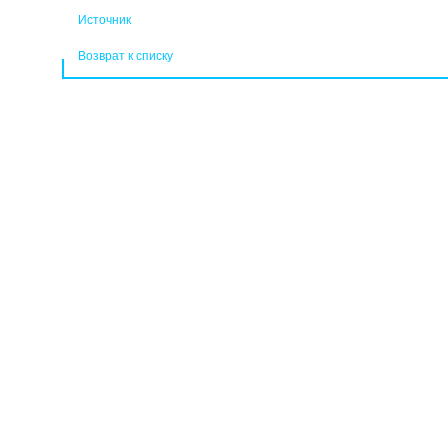
Источник
Возврат к списку