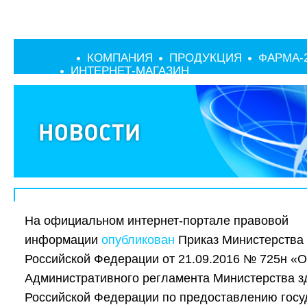
КОМПАНИЯ
ПРОДУКЦИЯ
ФАРМА-
ИНТЕРНЕТ-МАГАЗИН
На официальном интернет-портале правовой
информации
опубликован
Приказ Министерства
Российской Федерации от 21.09.2016 № 725н «
Административного регламента Министерства 
Российской Федерации по предоставлению госу