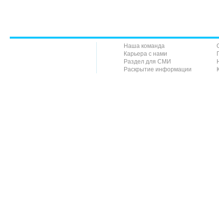
Наша команда
Карьера с нами
Раздел для СМИ
Раскрытие информации