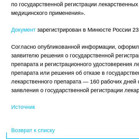
по государственной регистрации лекарственных
медицинского применения».
Документ
зарегистрирован в Минюсте России 23
Согласно опубликованной информации, оформл
заявителю решения о государственной регистра
препарата и регистрационного удостоверения л
препарата или решения об отказе в государстве
лекарственного препарата —
160 рабочих дней
заявления о государственной регистрации лека
Источник
Возврат к списку