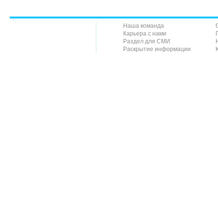
Наша команда
Карьера с нами
Раздел для СМИ
Раскрытие информации