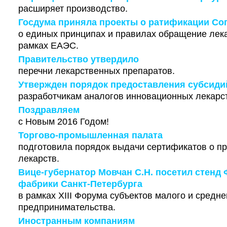
расширяет производство.
Госдума приняла проекты о ратификации Со
о единых принципах и правилах обращение лек
рамках ЕАЭС.
Правительство утвердило
перечни лекарственных препаратов.
Утвержден порядок предоставления субсиди
разработчикам аналогов инновационных лекарс
Поздравляем
с Новым 2016 Годом!
Торгово-промышленная палата
подготовила порядок выдачи сертификатов о п
лекарств.
Вице-губернатор Мовчан С.Н. посетил стенд
фабрики Санкт-Петербурга
в рамках XIII Форума субъектов малого и средне
предпринимательства.
Иностранным компаниям