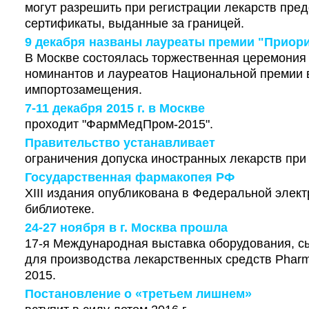
могут разрешить при регистрации лекарств пре
сертификаты, выданные за границей.
9 декабря названы лауреаты премии "Приори
В Москве состоялась торжественная церемония
номинантов и лауреатов Национальной премии 
импортозамещения.
7-11 декабря 2015 г. в Москве
проходит "ФармМедПром-2015".
Правительство устанавливает
ограничения допуска иностранных лекарств при 
Государственная фармакопея РФ
XIII издания опубликована в Федеральной элек
библиотеке.
24-27 ноября в г. Москва прошла
17-я Международная выставка оборудования, с
для производства лекарственных средств Pharmt
2015.
Постановление о «третьем лишнем»