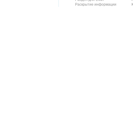
Раскрытие информации